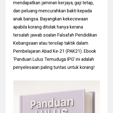
mendapatkan jaminan kerjaya, gaji tetap,
dan peluang mencurahkan bakti kepada
anak bangsa. Bayangkan kekecewaan
apabila korang ditolak hanya kerana
tersalah jawab soalan Falsafah Pendidikan
Kebangsaan atau tersilap taktik dalam
Pembelajaran Abad Ke-21 (PAK21). Ebook
‘Panduan Lulus Temuduga IPG’ ini adalah
penyelesaian paling tuntas untuk korang!