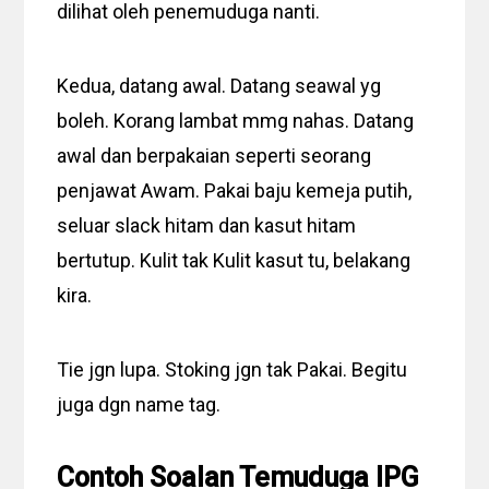
dilihat oleh penemuduga nanti.
Kedua, datang awal. Datang seawal yg
boleh. Korang lambat mmg nahas. Datang
awal dan berpakaian seperti seorang
penjawat Awam. Pakai baju kemeja putih,
seluar slack hitam dan kasut hitam
bertutup. Kulit tak Kulit kasut tu, belakang
kira.
Tie jgn lupa. Stoking jgn tak Pakai. Begitu
juga dgn name tag.
Contoh Soalan Temuduga IPG