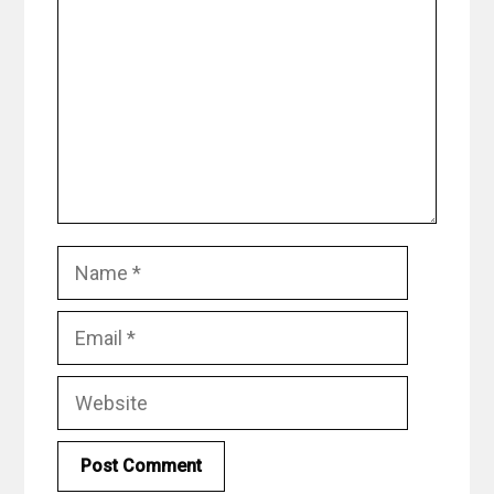
Name
Email
Website