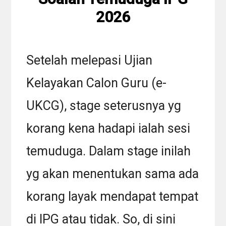
2026
Setelah melepasi Ujian
Kelayakan Calon Guru (e-
UKCG), stage seterusnya yg
korang kena hadapi ialah sesi
temuduga. Dalam stage inilah
yg akan menentukan sama ada
korang layak mendapat tempat
di IPG atau tidak. So, di sini