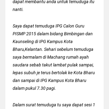
dapat membantu anda untuk temuduga itu
nanti.
Saya dapat temuduga IPG Calon Guru
PISMP 2015 dalam bidang Bimbingan dan
Kaunseling di IPG Kampus Kota
Bharu,Kelantan. Sehari sebelum temuduga
saya bermalam di Machang rumah ayah
saudara sebab takut lambat pulak sampai,
lepas subuh je terus bertolak ke Kota Bharu
dan sampai di IPG Kampus Kota Bharu
dalam pukul 7.30 pagi.
Dalam surat temuduga tu saya dapat sesi 1