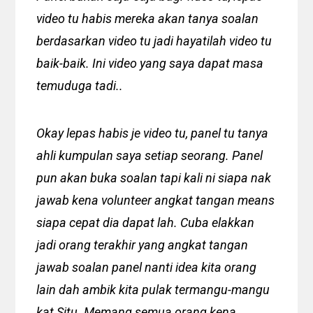
video tu habis mereka akan tanya soalan
berdasarkan video tu jadi hayatilah video tu
baik-baik. Ini video yang saya dapat masa
temuduga tadi..
Okay lepas habis je video tu, panel tu tanya
ahli kumpulan saya setiap seorang. Panel
pun akan buka soalan tapi kali ni siapa nak
jawab kena volunteer angkat tangan means
siapa cepat dia dapat lah. Cuba elakkan
jadi orang terakhir yang angkat tangan
jawab soalan panel nanti idea kita orang
lain dah ambik kita pulak termangu-mangu
kat Situ. Memang semua orang kena