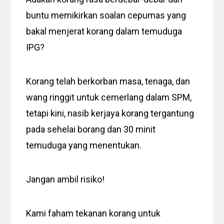
buntu memikirkan soalan cepumas yang
bakal menjerat korang dalam temuduga
IPG?
Korang telah berkorban masa, tenaga, dan
wang ringgit untuk cemerlang dalam SPM,
tetapi kini, nasib kerjaya korang tergantung
pada sehelai borang dan 30 minit
temuduga yang menentukan.
Jangan ambil risiko!
Kami faham tekanan korang untuk