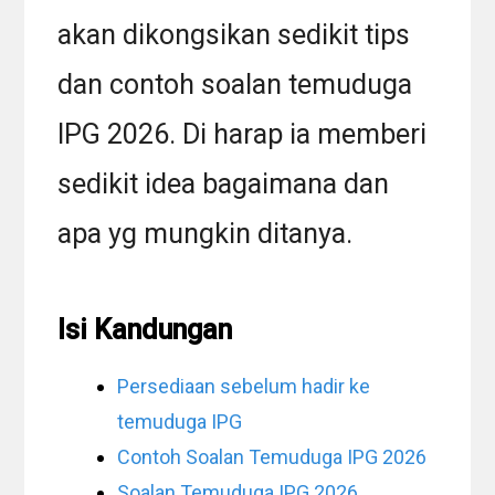
akan dikongsikan sedikit tips
dan contoh soalan temuduga
IPG 2026. Di harap ia memberi
sedikit idea bagaimana dan
apa yg mungkin ditanya.
Isi Kandungan
Persediaan sebelum hadir ke
temuduga IPG
Contoh Soalan Temuduga IPG 2026
Soalan Temuduga IPG 2026