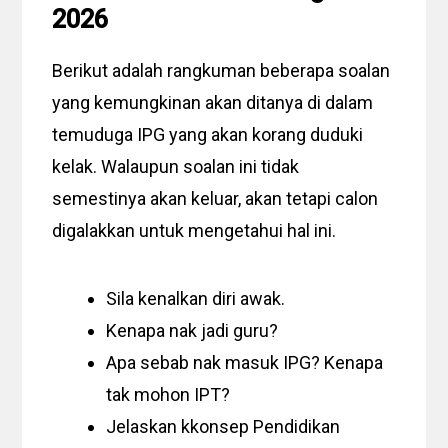
2026
Berikut adalah rangkuman beberapa soalan
yang kemungkinan akan ditanya di dalam
temuduga IPG yang akan korang duduki
kelak. Walaupun soalan ini tidak
semestinya akan keluar, akan tetapi calon
digalakkan untuk mengetahui hal ini.
Sila kenalkan diri awak.
Kenapa nak jadi guru?
Apa sebab nak masuk IPG? Kenapa
tak mohon IPT?
Jelaskan kkonsep Pendidikan