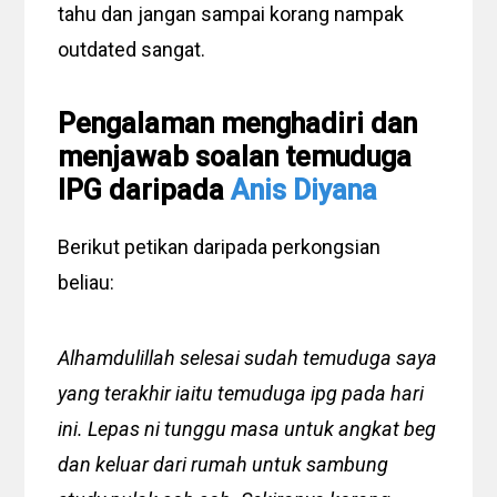
tahu dan jangan sampai korang nampak
outdated sangat.
Pengalaman menghadiri dan
menjawab soalan temuduga
IPG daripada
Anis Diyana
Berikut petikan daripada perkongsian
beliau:
Alhamdulillah selesai sudah temuduga saya
yang terakhir iaitu temuduga ipg pada hari
ini. Lepas ni tunggu masa untuk angkat beg
dan keluar dari rumah untuk sambung