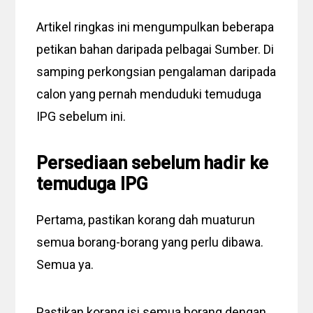
Artikel ringkas ini mengumpulkan beberapa
petikan bahan daripada pelbagai Sumber. Di
samping perkongsian pengalaman daripada
calon yang pernah menduduki temuduga
IPG sebelum ini.
Persediaan sebelum hadir ke
temuduga IPG
Pertama, pastikan korang dah muaturun
semua borang-borang yang perlu dibawa.
Semua ya.
Pastikan korang isi semua borang dengan