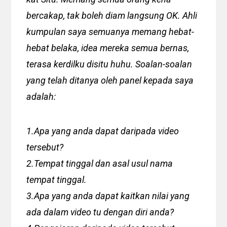
bercakap, tak boleh diam langsung OK. Ahli
kumpulan saya semuanya memang hebat-
hebat belaka, idea mereka semua bernas,
terasa kerdilku disitu huhu. Soalan-soalan
yang telah ditanya oleh panel kepada saya
adalah:
1.Apa yang anda dapat daripada video
tersebut?
2.Tempat tinggal dan asal usul nama
tempat tinggal.
3.Apa yang anda dapat kaitkan nilai yang
ada dalam video tu dengan diri anda?