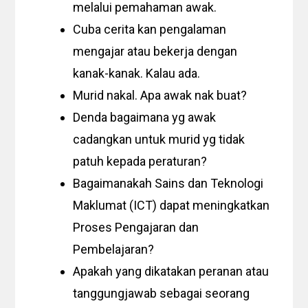
melalui pemahaman awak.
Cuba cerita kan pengalaman
mengajar atau bekerja dengan
kanak-kanak. Kalau ada.
Murid nakal. Apa awak nak buat?
Denda bagaimana yg awak
cadangkan untuk murid yg tidak
patuh kepada peraturan?
Bagaimanakah Sains dan Teknologi
Maklumat (ICT) dapat meningkatkan
Proses Pengajaran dan
Pembelajaran?
Apakah yang dikatakan peranan atau
tanggungjawab sebagai seorang