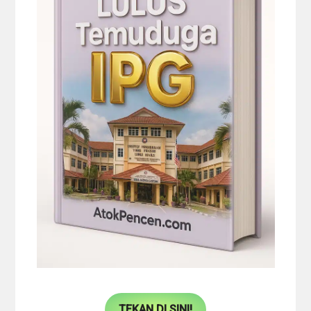
TEKAN DI SINI!