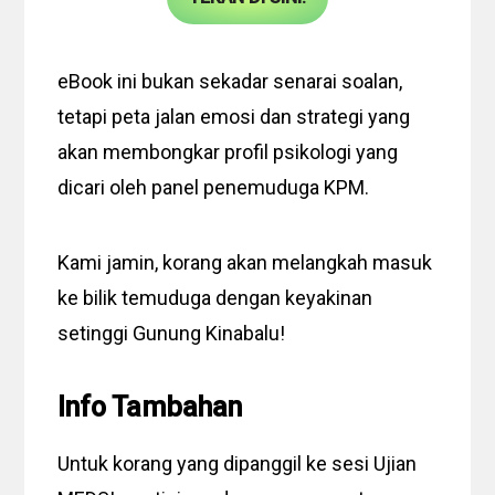
eBook ini bukan sekadar senarai soalan,
tetapi peta jalan emosi dan strategi yang
akan membongkar profil psikologi yang
dicari oleh panel penemuduga KPM.
Kami jamin, korang akan melangkah masuk
ke bilik temuduga dengan keyakinan
setinggi Gunung Kinabalu!
Info Tambahan
Untuk korang yang dipanggil ke sesi Ujian