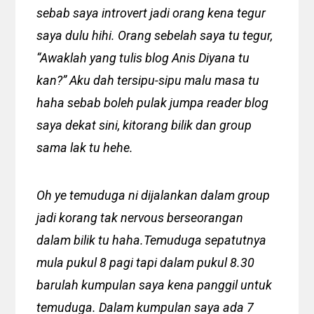
sebab saya introvert jadi orang kena tegur
saya dulu hihi. Orang sebelah saya tu tegur,
“Awaklah yang tulis blog Anis Diyana tu
kan?” Aku dah tersipu-sipu malu masa tu
haha sebab boleh pulak jumpa reader blog
saya dekat sini, kitorang bilik dan group
sama lak tu hehe.
Oh ye temuduga ni dijalankan dalam group
jadi korang tak nervous berseorangan
dalam bilik tu haha.Temuduga sepatutnya
mula pukul 8 pagi tapi dalam pukul 8.30
barulah kumpulan saya kena panggil untuk
temuduga. Dalam kumpulan saya ada 7