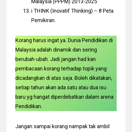
Malaysia (PPPM) 2013-2025
i THINK (Inovatif Thinking) – 8 Peta
Pemikiran.
Korang harus ingat ya. Dunia Pendidikan di
Malaysia adalah dinamik dan sering
berubah-ubah. Jadi jangan had kan
pembacaan korang terhadap topik yang
dicadangkan di atas saja. Boleh dikatakan,
setiap tahun akan ada satu atau dua isu
baru yg hangat diperdebatkan dalam arena
Pendidikan.
Jangan sampai korang nampak tak ambil