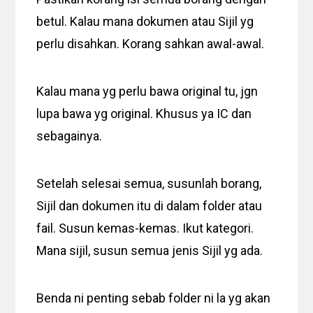
betul. Kalau mana dokumen atau Sijil yg
perlu disahkan. Korang sahkan awal-awal.
Kalau mana yg perlu bawa original tu, jgn
lupa bawa yg original. Khusus ya IC dan
sebagainya.
Setelah selesai semua, susunlah borang,
Sijil dan dokumen itu di dalam folder atau
fail. Susun kemas-kemas. Ikut kategori.
Mana sijil, susun semua jenis Sijil yg ada.
Benda ni penting sebab folder ni la yg akan