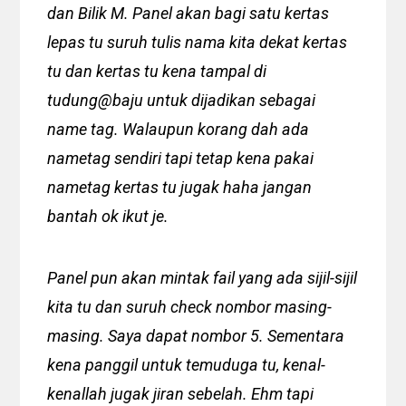
dan Bilik M. Panel akan bagi satu kertas
lepas tu suruh tulis nama kita dekat kertas
tu dan kertas tu kena tampal di
tudung@baju untuk dijadikan sebagai
name tag. Walaupun korang dah ada
nametag sendiri tapi tetap kena pakai
nametag kertas tu jugak haha jangan
bantah ok ikut je.
Panel pun akan mintak fail yang ada sijil-sijil
kita tu dan suruh check nombor masing-
masing. Saya dapat nombor 5. Sementara
kena panggil untuk temuduga tu, kenal-
kenallah jugak jiran sebelah. Ehm tapi