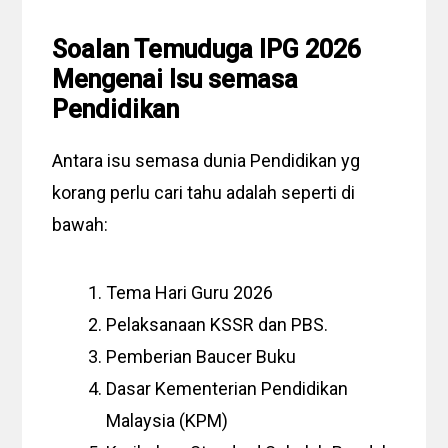
Soalan Temuduga IPG 2026
Mengenai Isu semasa
Pendidikan
Antara isu semasa dunia Pendidikan yg
korang perlu cari tahu adalah seperti di
bawah:
Tema Hari Guru 2026
Pelaksanaan KSSR dan PBS.
Pemberian Baucer Buku
Dasar Kementerian Pendidikan
Malaysia (KPM)