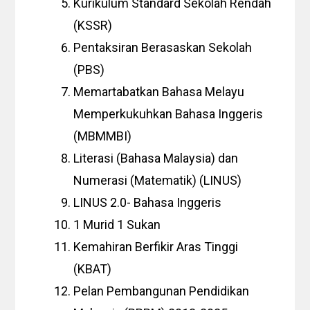
Kurikulum Standard Sekolah Rendah
(KSSR)
Pentaksiran Berasaskan Sekolah
(PBS)
Memartabatkan Bahasa Melayu
Memperkukuhkan Bahasa Inggeris
(MBMMBI)
Literasi (Bahasa Malaysia) dan
Numerasi (Matematik) (LINUS)
LINUS 2.0- Bahasa Inggeris
1 Murid 1 Sukan
Kemahiran Berfikir Aras Tinggi
(KBAT)
Pelan Pembangunan Pendidikan