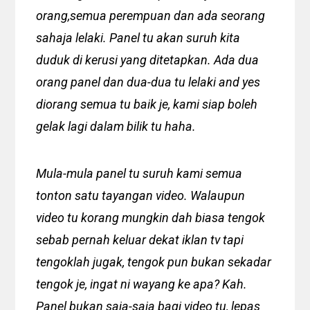
orang,semua perempuan dan ada seorang
sahaja lelaki. Panel tu akan suruh kita
duduk di kerusi yang ditetapkan. Ada dua
orang panel dan dua-dua tu lelaki and yes
diorang semua tu baik je, kami siap boleh
gelak lagi dalam bilik tu haha.
Mula-mula panel tu suruh kami semua
tonton satu tayangan video. Walaupun
video tu korang mungkin dah biasa tengok
sebab pernah keluar dekat iklan tv tapi
tengoklah jugak, tengok pun bukan sekadar
tengok je, ingat ni wayang ke apa? Kah.
Panel bukan saja-saja bagi video tu, lepas