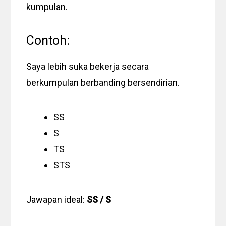
kumpulan.
Contoh:
Saya lebih suka bekerja secara
berkumpulan berbanding bersendirian.
SS
S
TS
STS
Jawapan ideal:
SS / S