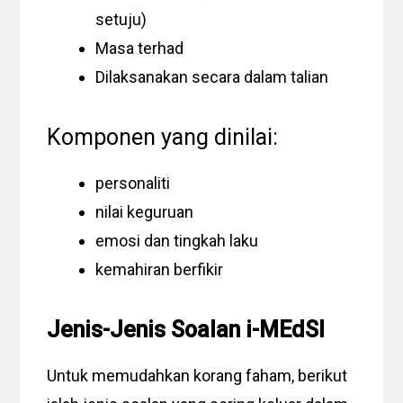
setuju)
Masa terhad
Dilaksanakan secara dalam talian
Komponen yang dinilai:
personaliti
nilai keguruan
emosi dan tingkah laku
kemahiran berfikir
Jenis-Jenis Soalan i-MEdSI
Untuk memudahkan korang faham, berikut