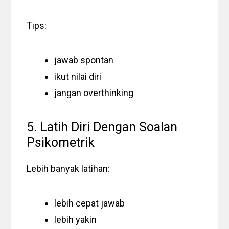
Tips:
jawab spontan
ikut nilai diri
jangan overthinking
5. Latih Diri Dengan Soalan
Psikometrik
Lebih banyak latihan:
lebih cepat jawab
lebih yakin