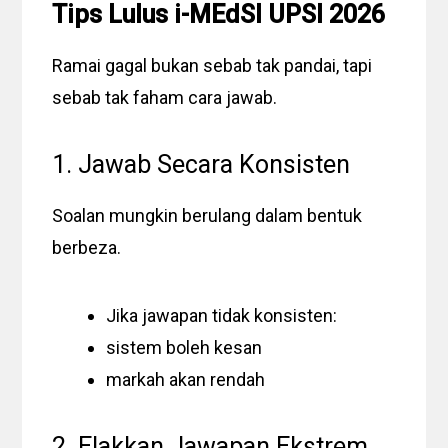
Tips Lulus i-MEdSI UPSI 2026
Ramai gagal bukan sebab tak pandai, tapi
sebab tak faham cara jawab.
1. Jawab Secara Konsisten
Soalan mungkin berulang dalam bentuk
berbeza.
Jika jawapan tidak konsisten:
sistem boleh kesan
markah akan rendah
2. Elakkan Jawapan Ekstrem