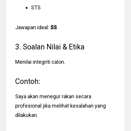
STS
Jawapan ideal:
SS
3. Soalan Nilai & Etika
Menilai integriti calon.
Contoh:
Saya akan menegur rakan secara
profesional jika melihat kesalahan yang
dilakukan.