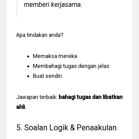
memberi kerjasama.
Apa tindakan anda?
Memaksa mereka
Membahagi tugas dengan jelas
Buat sendiri
Jawapan terbaik:
bahagi tugas dan libatkan
ahli
.
5. Soalan Logik & Penaakulan