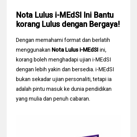
Nota Lulus i-MEdSI Ini Bantu
korang Lulus dengan Bergaya!
Dengan memahami format dan berlatih
menggunakan
Nota Lulus i-MEdSI
ini,
korang boleh menghadapi ujian i-MEdSI
dengan lebih yakin dan bersedia. i-MEdSI
bukan sekadar ujian personaliti, tetapi ia
adalah pintu masuk ke dunia pendidikan
yang mulia dan penuh cabaran.