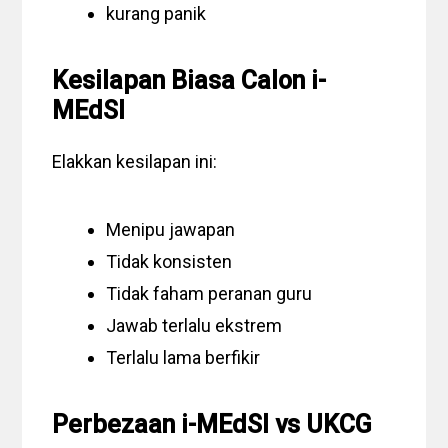
kurang panik
Kesilapan Biasa Calon i-
MEdSI
Elakkan kesilapan ini:
Menipu jawapan
Tidak konsisten
Tidak faham peranan guru
Jawab terlalu ekstrem
Terlalu lama berfikir
Perbezaan i-MEdSI vs UKCG