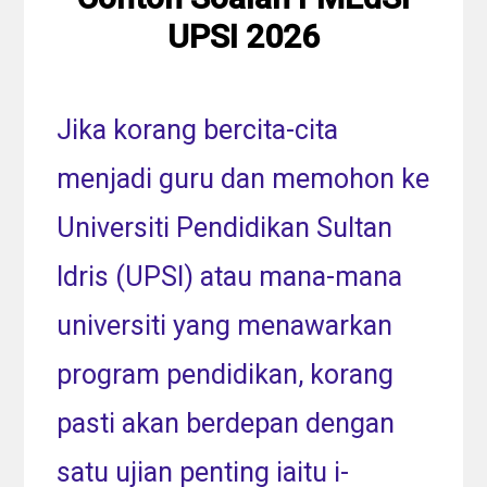
UPSI 2026
Jika korang bercita-cita
menjadi guru dan memohon ke
Universiti Pendidikan Sultan
Idris (UPSI) atau mana-mana
universiti yang menawarkan
program pendidikan, korang
pasti akan berdepan dengan
satu ujian penting iaitu i-