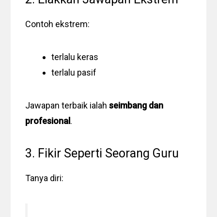
Contoh ekstrem:
terlalu keras
terlalu pasif
Jawapan terbaik ialah
seimbang dan
profesional
.
3. Fikir Seperti Seorang Guru
Tanya diri: