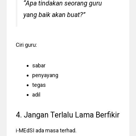
“Apa tindakan seorang guru
yang baik akan buat?”
Ciri guru:
sabar
penyayang
tegas
adil
4. Jangan Terlalu Lama Berfikir
i-MEdSI ada masa terhad.