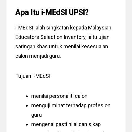
Apa Itu i-MEdSI UPSI?
i-MEdSI ialah singkatan kepada Malaysian
Educators Selection Inventory, iaitu ujian
saringan khas untuk menilai kesesuaian
calon menjadi guru.
Tujuan i-MEdSI:
menilai personaliti calon
menguji minat terhadap profesion
guru
mengenal pasti nilai dan sikap