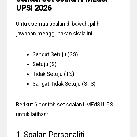
UPSI 2026
Untuk semua soalan di bawah, pilih
jawapan menggunakan skala ini:
Sangat Setuju (SS)
Setuju (S)
Tidak Setuju (TS)
Sangat Tidak Setuju (STS)
Berikut 6 contoh set soalan i-MEdSI UPSI
untuk latihan:
1. Soalan Personaliti