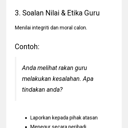
3. Soalan Nilai & Etika Guru
Menilai integriti dan moral calon.
Contoh:
Anda melihat rakan guru
melakukan kesalahan. Apa
tindakan anda?
Laporkan kepada pihak atasan
Menegur secara peribadi