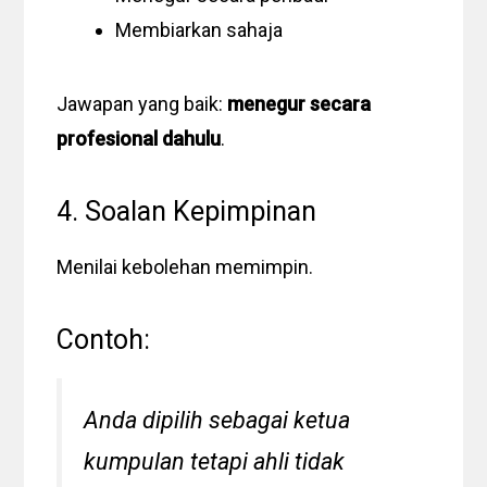
Membiarkan sahaja
Jawapan yang baik:
menegur secara
profesional dahulu
.
4. Soalan Kepimpinan
Menilai kebolehan memimpin.
Contoh:
Anda dipilih sebagai ketua
kumpulan tetapi ahli tidak