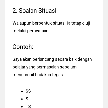
2. Soalan Situasi
Walaupun berbentuk situasi, ia tetap diuji
melalui pernyataan.
Contoh:
Saya akan berbincang secara baik dengan
pelajar yang bermasalah sebelum
mengambil tindakan tegas.
SS
S
TS