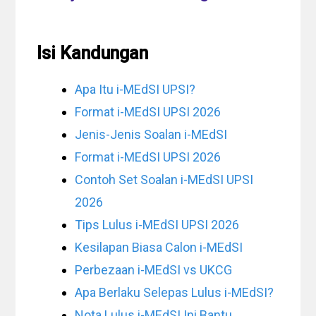
Isi Kandungan
Apa Itu i-MEdSI UPSI?
Format i-MEdSI UPSI 2026
Jenis-Jenis Soalan i-MEdSI
Format i-MEdSI UPSI 2026
Contoh Set Soalan i-MEdSI UPSI
2026
Tips Lulus i-MEdSI UPSI 2026
Kesilapan Biasa Calon i-MEdSI
Perbezaan i-MEdSI vs UKCG
Apa Berlaku Selepas Lulus i-MEdSI?
Nota Lulus i-MEdSI Ini Bantu