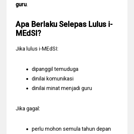
guru
.
Apa Berlaku Selepas Lulus i-
MEdSI?
Jika lulus i-MEdSI:
dipanggil temuduga
dinilai komunikasi
dinilai minat menjadi guru
Jika gagal:
perlu mohon semula tahun depan