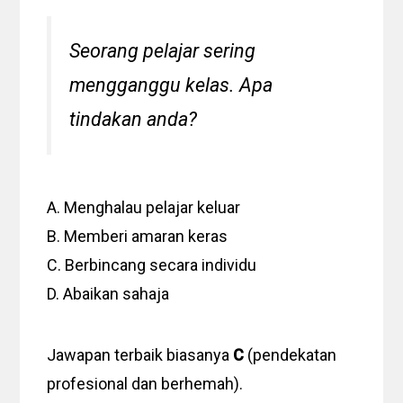
Seorang pelajar sering
mengganggu kelas. Apa
tindakan anda?
A. Menghalau pelajar keluar
B. Memberi amaran keras
C. Berbincang secara individu
D. Abaikan sahaja
Jawapan terbaik biasanya
C
(pendekatan
profesional dan berhemah).