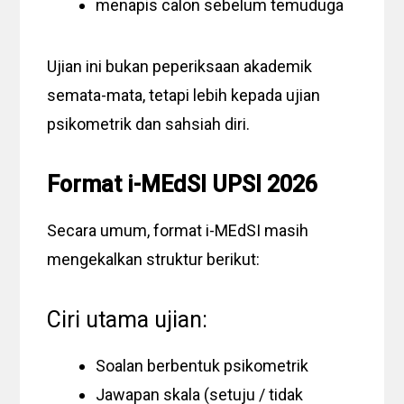
menapis calon sebelum temuduga
Ujian ini bukan peperiksaan akademik
semata-mata, tetapi lebih kepada ujian
psikometrik dan sahsiah diri.
Format i-MEdSI UPSI 2026
Secara umum, format i-MEdSI masih
mengekalkan struktur berikut:
Ciri utama ujian:
Soalan berbentuk psikometrik
Jawapan skala (setuju / tidak