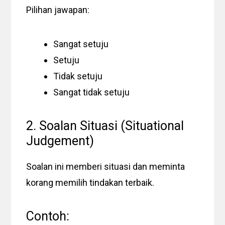
Pilihan jawapan:
Sangat setuju
Setuju
Tidak setuju
Sangat tidak setuju
2. Soalan Situasi (Situational
Judgement)
Soalan ini memberi situasi dan meminta
korang memilih tindakan terbaik.
Contoh: