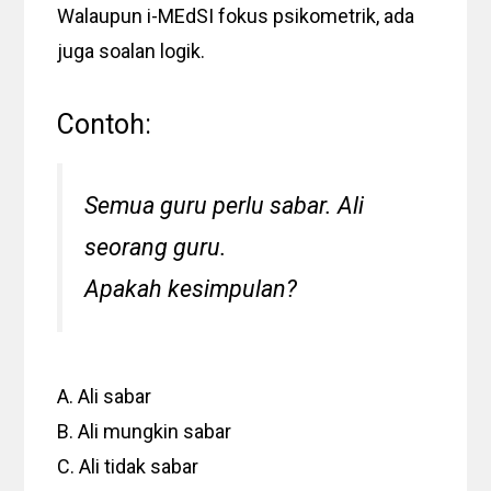
Walaupun i-MEdSI fokus psikometrik, ada
juga soalan logik.
Contoh:
Semua guru perlu sabar. Ali
seorang guru.
Apakah kesimpulan?
A. Ali sabar
B. Ali mungkin sabar
C. Ali tidak sabar