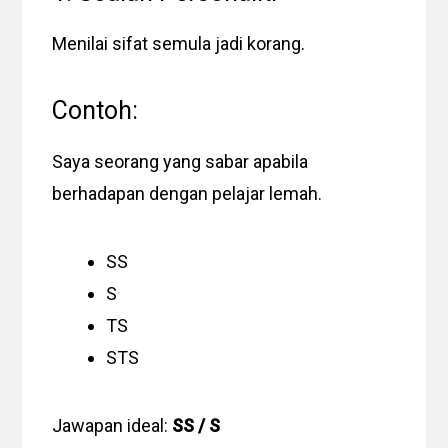
Menilai sifat semula jadi korang.
Contoh:
Saya seorang yang sabar apabila
berhadapan dengan pelajar lemah.
SS
S
TS
STS
Jawapan ideal:
SS / S